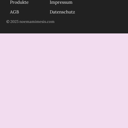
Produkte
Impressum
AGB
Datenschutz
© 2025 noemamimesis.com