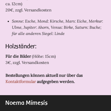
ca. 12cm)
20€, zzgl. Versandkosten
Sonne: Esche, M
ond: Kirsche, Mars: Eiche, Merkur:
Ulme, Jupiter: Ahorn, Venus: Birke, Saturn: Buche;
für alle anderen Siegel: Linde
Holzständer:
Für die Bilder
(Höhe: 15cm)
3€, zzgl. Versandkosten
Bestellungen können aktuell nur über das
Kontaktformular
aufgegeben werden.
Noema Mimesis